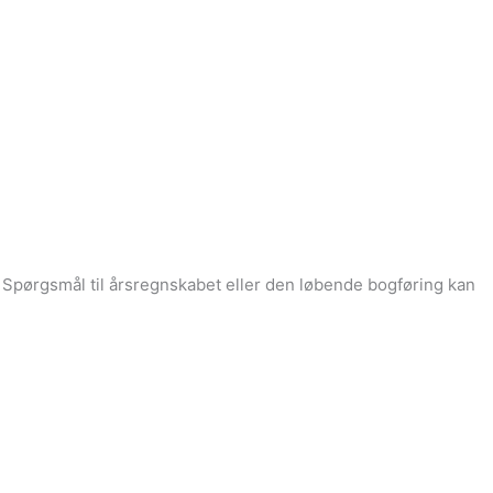
 Spørgsmål til årsregnskabet eller den løbende bogføring kan