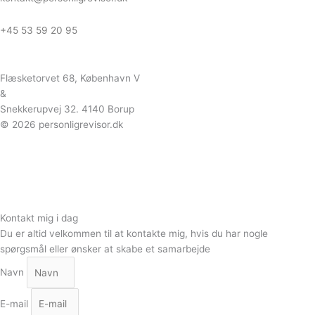
+45 53 59 20 95
Flæsketorvet 68, København V
&
Snekkerupvej 32. 4140 Borup
© 2026 personligrevisor.dk
Kontakt mig i dag
Du er altid velkommen til at kontakte mig, hvis du har nogle
spørgsmål eller ønsker at skabe et samarbejde
Navn
E-mail