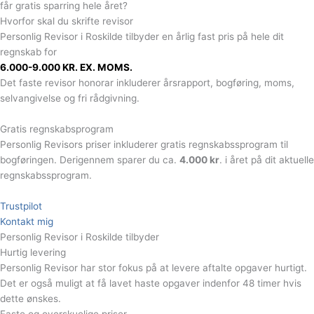
får gratis sparring hele året?
Hvorfor skal du skrifte revisor
Personlig Revisor i Roskilde tilbyder en årlig fast pris på hele dit
regnskab for
6.000-9.000 KR. EX. MOMS.
Det faste revisor honorar inkluderer årsrapport, bogføring, moms,
selvangivelse og fri rådgivning.
Gratis regnskabsprogram​
Personlig Revisors priser inkluderer gratis regnskabssprogram til
bogføringen. Derigennem sparer du ca.
4.000 kr
. i året på dit aktuelle
regnskabssprogram.
Trustpilot
Kontakt mig
Personlig Revisor i Roskilde tilbyder
Hurtig levering
Personlig Revisor har stor fokus på at levere aftalte opgaver hurtigt.
Det er også muligt at få lavet haste opgaver indenfor 48 timer hvis
dette ønskes.