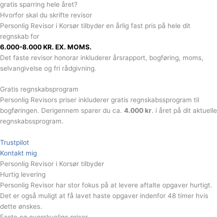
gratis sparring hele året?
Hvorfor skal du skrifte revisor
Personlig Revisor i Korsør tilbyder en årlig fast pris på hele dit
regnskab for
6.000-8.000 KR. EX. MOMS.
Det faste revisor honorar inkluderer årsrapport, bogføring, moms,
selvangivelse og fri rådgivning.
Gratis regnskabsprogram​
Personlig Revisors priser inkluderer gratis regnskabssprogram til
bogføringen. Derigennem sparer du ca.
4.000 kr
. i året på dit aktuelle
regnskabssprogram.
Trustpilot
Kontakt mig
Personlig Revisor i Korsør tilbyder
Hurtig levering
Personlig Revisor har stor fokus på at levere aftalte opgaver hurtigt.
Det er også muligt at få lavet haste opgaver indenfor 48 timer hvis
dette ønskes.