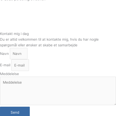
Kontakt mig i dag
Du er altid velkommen til at kontakte mig, hvis du har nogle
spørgsmål eller ønsker at skabe et samarbejde
Navn
E-mail
Meddelelse
Send